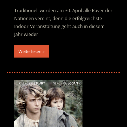
Traditionell werden am 30. April alle Raver der
Nationen vereint, denn die erfolgreichste
Indoor-Veranstaltung geht auch in diesem
Jahr wieder
Weiterlesen