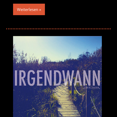
Weiterlesen