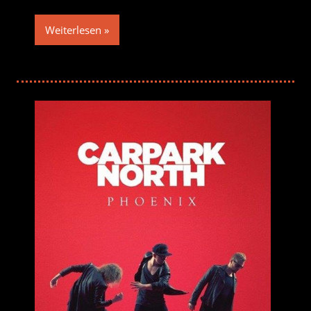
Weiterlesen