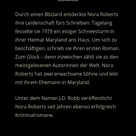
Durch einen Blizzard entdeckte Nora Roberts
ihre Leidenschaft fürs Schreiben: Tagelang
fesselte sie 1979 ein eisiger Schneesturm in
ihrer Heimat Maryland ans Haus. Um sich zu
beschäftigen, schrieb sie ihren ersten Roman.
Zum Glück – denn inzwischen zählt sie zu den
meistgelesenen Autorinnen der Welt. Nora
Roberts hat zwei erwachsene Söhne und lebt
mit ihrem Ehemann in Maryland.
Unter dem Namen J.D. Robb veröffentlicht
Nora Roberts seit Jahren ebenso erfolgreich
Kriminalromane.
.