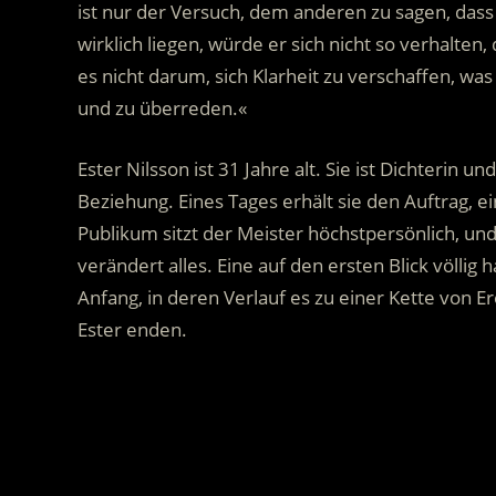
ist nur der Versuch, dem anderen zu sagen, dass e
wirklich liegen, würde er sich nicht so verhalte
es nicht darum, sich Klarheit zu verschaffen, 
und zu überreden.«
Ester Nilsson ist 31 Jahre alt. Sie ist Dichterin 
Beziehung. Eines Tages erhält sie den Auftrag, e
Publikum sitzt der Meister höchstpersönlich, und
verändert alles. Eine auf den ersten Blick völl
Anfang, in deren Verlauf es zu einer Kette von E
Ester enden.
.