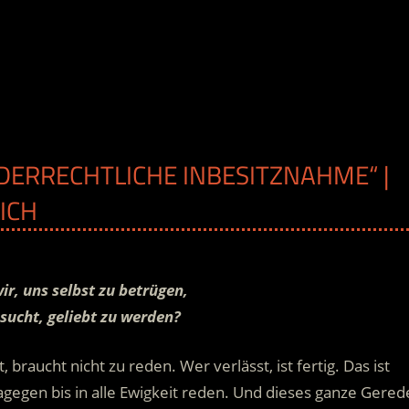
DERRECHTLICHE INBESITZNAHME“ |
ICH
wir, uns selbst zu betrügen,
sucht, geliebt zu werden?
braucht nicht zu reden. Wer verlässt, ist fertig. Das ist
gegen bis in alle Ewigkeit reden. Und dieses ganze Gered