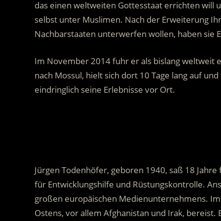
das einen weltweiten Gottesstaat errichten will
u
selbst unter Muslimen. Nach der Erweiterung Ihr
Nachbarstaaten unterwerfen wollen, haben sie E
Im November 2014 fuhr er als bislang weltweit ei
nach Mossul, hielt sich dort 10 Tage lang auf un
eindringlich seine Erlebnisse vor Ort.
.
Jürgen Todenhöfer, geboren 1940, saß 18 Jahre 
für Entwicklungshilfe und Rüstungskontrolle. Ans
großen europäischen Medienunternehmens. Immer
Ostens, vor allem Afghanistan und Irak, bereist