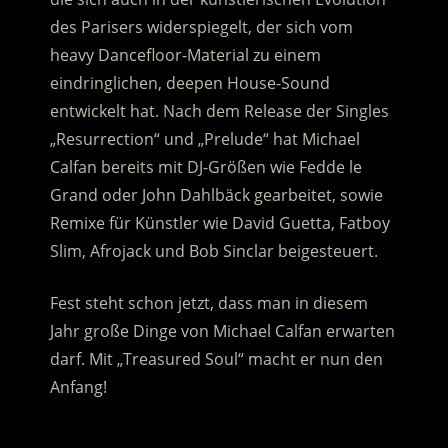
des Parisers widerspiegelt, der sich vom
heavy Dancefloor-Material zu einem
eindringlichen, deepen House-Sound
entwickelt hat. Nach dem Release der Singles
„Resurrection“ und „Prelude“ hat Michael
Calfan bereits mit DJ-Größen wie Fedde le
Grand oder John Dahlbäck gearbeitet, sowie
Remixe für Künstler wie David Guetta, Fatboy
Slim, Afrojack und Bob Sinclar beigesteuert.
Fest steht schon jetzt, dass man in diesem
Jahr große Dinge von Michael Calfan erwarten
darf. Mit „Treasured Soul“ macht er nun den
Anfang!
.