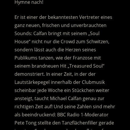
Hymne nach!
Er ist einer der bekanntesten Vertreter eines
ganz neuen, frischen und unverbrauchten
Sounds: Calfan bringt mit seinem „Soul
House“ nicht nur die Crowd zum Schwitzen,
sondern lässt auch die Herzen seines
Publikums tanzen, wie der Franzose mit
seinem brandneuen Hit „Treasured Soul“
demonstriert. In einer Zeit, in der der
Lautstärkepegel innerhalb der Clubmusik
scheinbar jede Woche ein Stückchen weiter
ansteigt, taucht Michael Calfan genau zur
richtigen Zeit auf! Und seine Zahlen sind mehr
als beeindruckend: BBC Radio 1-Moderator
Pete Tong stellte den Tanzflächenfiller gerade