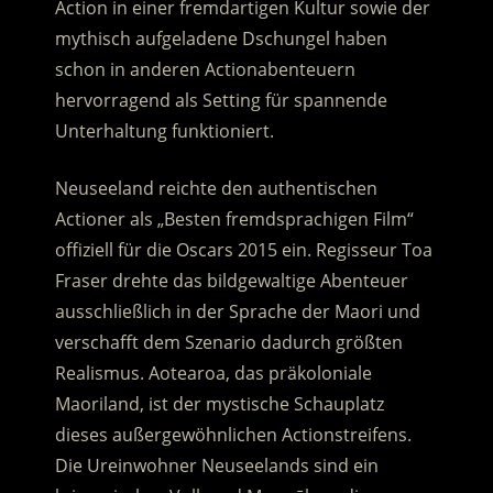
Action in einer fremdartigen Kultur sowie der
mythisch aufgeladene Dschungel haben
schon in anderen Actionabenteuern
hervorragend als Setting für spannende
Unterhaltung funktioniert.
Neuseeland reichte den authentischen
Actioner als „Besten fremdsprachigen Film“
offiziell für die Oscars 2015 ein. Regisseur Toa
Fraser drehte das bildgewaltige Abenteuer
ausschließlich in der Sprache der Maori und
verschafft dem Szenario dadurch größten
Realismus. Aotearoa, das präkoloniale
Maoriland, ist der mystische Schauplatz
dieses außergewöhnlichen Actionstreifens.
Die Ureinwohner Neuseelands sind ein