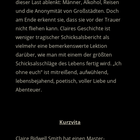
dieser Last ablenkt: Männer, Alkohol, Reisen
und die Anonymität von Großstädten.
Doch
am Ende erkennt sie, dass sie vor der Trauer
nicht fliehen kann. Claires Geschichte ist
weniger tragischer Schicksalsbericht als
vielmehr eine bemerkenswerte Lektion
darüber, wie man mit einem der größten
Schicksalsschläge des Lebens fertig wird. „Ich
ohne euch“ ist mitreißend, aufwühlend,
lebensbejahend, poetisch, voller Liebe und
Abenteuer.
.
Kurzvita
Claire Bidwell Smith hat einen Master-