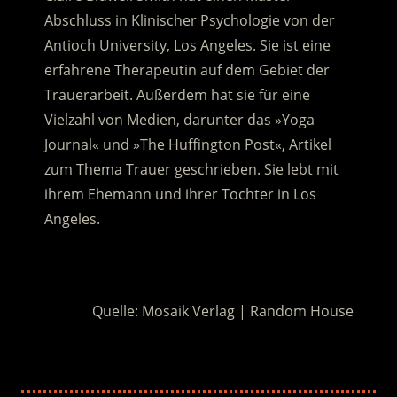
Abschluss in Klinischer Psychologie von der
Antioch University, Los Angeles. Sie ist eine
erfahrene Therapeutin auf dem Gebiet der
Trauerarbeit. Außerdem hat sie für eine
Vielzahl von Medien, darunter das »Yoga
Journal« und »The Huffington Post«, Artikel
zum Thema Trauer geschrieben. Sie lebt mit
ihrem Ehemann und ihrer Tochter in Los
Angeles.
.
Quelle: Mosaik Verlag | Random House