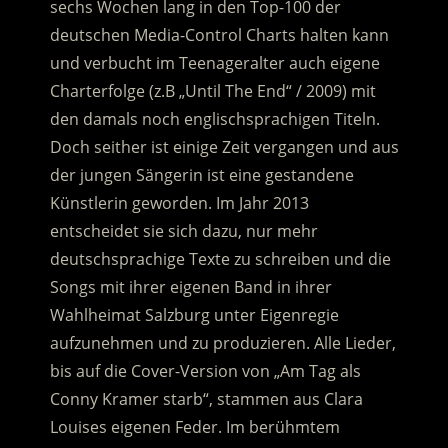
sechs Wochen lang in den Top-100 der
deutschen Media-Control Charts halten kann
und verbucht im Teenageralter auch eigene
Charterfolge
(z.B „Until The End“ / 2009) mit
den damals noch englischsprachigen Titeln.
Doch seither ist einige Zeit vergangen und aus
der jungen Sängerin ist eine gestandene
Künstlerin geworden. Im Jahr 2013
entscheidet sie sich dazu, nur mehr
deutschsprachige Texte zu schreiben und die
Songs mit ihrer eigenen Band in ihrer
Wahlheimat Salzburg unter Eigenregie
aufzunehmen und zu produzieren. Alle Lieder,
bis auf die Cover-Version von „Am Tag als
Conny Kramer starb“, stammen aus Clara
Louises eigenen Feder. Im berühmtem