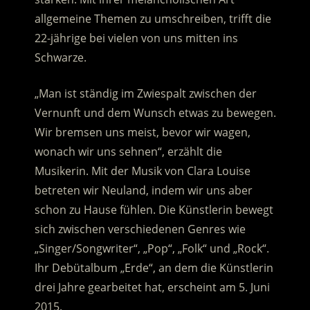
allgemeine Themen zu umschreiben, trifft die
22-jährige bei vielen von uns mitten ins
Schwarze.
„Man ist ständig im Zwiespalt zwischen der
Vernunft und dem Wunsch etwas zu bewegen.
Wir bremsen uns meist, bevor wir wagen,
wonach wir uns sehnen“, erzählt die
Musikerin. Mit der Musik von Clara Louise
betreten wir Neuland, indem wir uns aber
schon zu Hause fühlen. Die Künstlerin bewegt
sich zwischen verschiedenen Genres wie
„Singer/Songwriter“, „Pop“, „Folk“ und „Rock“.
Ihr Debütalbum „Erde“, an dem die Künstlerin
drei Jahre gearbeitet hat, erscheint am 5. Juni
2015.