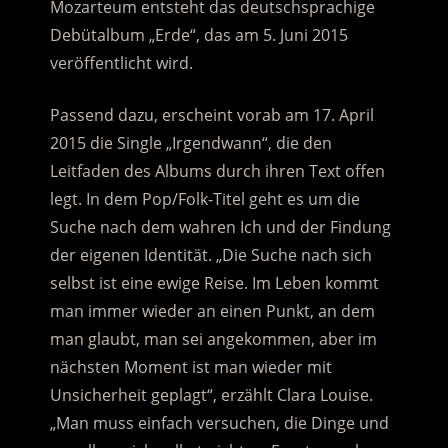
Mozarteum entsteht das deutschsprachige
Debütalbum „Erde“, das am 5. Juni 2015
veröffentlicht wird.
Passend dazu, erscheint vorab am 17. April
2015 die Single „Irgendwann“, die den
Leitfaden des Albums durch ihren Text offen
legt. In dem Pop/Folk-Titel geht es um die
Suche nach dem wahren Ich und der Findung
der eigenen Identität. „Die Suche nach sich
selbst ist eine ewige Reise. Im Leben kommt
man immer wieder an einen Punkt, an dem
man glaubt, man sei angekommen, aber im
nächsten Moment ist man wieder mit
Unsicherheit geplagt“, erzählt Clara Louise.
„Man muss einfach versuchen, die Dinge und