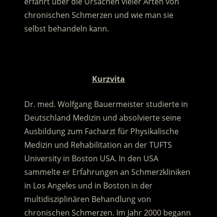
erfährt über die Ursachen vieler Arten von
chronischen Schmerzen und wie man sie
selbst behandeln kann.
.
Kurzvita
Dr. med. Wolfgang Bauermeister studierte in
Deutschland Medizin und absolvierte seine
Ausbildung zum Facharzt für Physikalische
Medizin und Rehabilitation an der TUFTS
University in Boston USA. In den USA
sammelte er Erfahrungen an Schmerzkliniken
in Los Angeles und in Boston in der
multidisziplinären Behandlung von
chronischen Schmerzen. Im Jahr 2000 begann