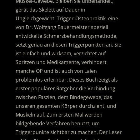
Muskel-Gewebe. Bleiben sie unbehandelt,
gerät das Skelett auf Dauer in
Ungleichgewicht. Trigger-Osteopraktik, eine
von Dr. Wolfgang Bauermeister speziell
entwickelte Schmerzbehandlungsmethode,
setzt genau an diesen Triggerpunkten an.
Sie
ist einfach und wirksam, verzichtet auf
Spritzen und Medikamente, verhindert
manche OP und ist auch von Laien
problemlos erlernbar. Dieses Buch zeigt als
erster populärer Ratgeber die Verbindung
zwischen Faszien, dem Bindegewebe, das
unseren gesamten Körper durchzieht, und
Muskeln auf. Zum ersten Mal werden
bildgebende Verfahren benutzt, um
Triggerpunkte sichtbar zu machen. Der Leser