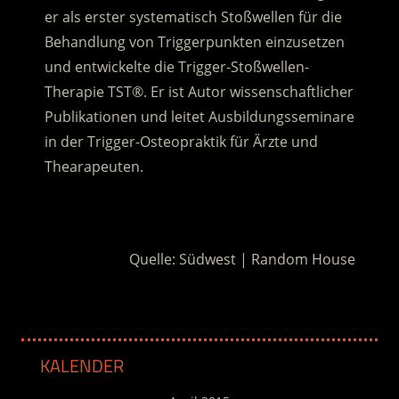
er als erster systematisch Stoßwellen für die
Behandlung von Triggerpunkten einzusetzen
und entwickelte die Trigger-Stoßwellen-
Therapie TST®. Er ist Autor wissenschaftlicher
Publikationen und leitet Ausbildungsseminare
in der Trigger-Osteopraktik für Ärzte und
Thearapeuten.
.
Quelle: Südwest | Random House
KALENDER