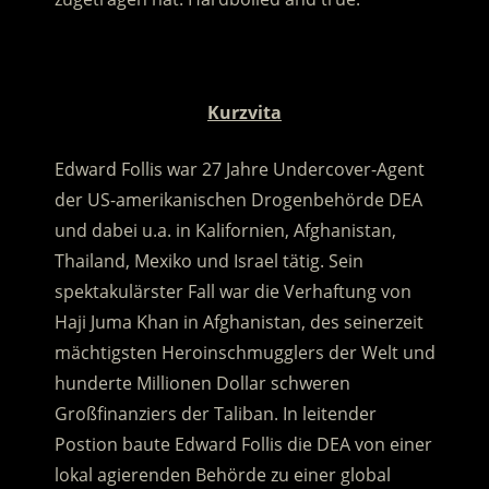
.
Kurzvita
Edward Follis war 27 Jahre Undercover-Agent
der US-amerikanischen Drogenbehörde DEA
und dabei u.a. in Kalifornien, Afghanistan,
Thailand, Mexiko und Israel tätig. Sein
spektakulärster Fall war die Verhaftung von
Haji Juma Khan in Afghanistan, des seinerzeit
mächtigsten Heroinschmugglers der Welt und
hunderte Millionen Dollar schweren
Großfinanziers der Taliban. In leitender
Postion baute Edward Follis die DEA von einer
lokal agierenden Behörde zu einer global