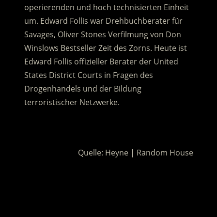
operierenden und hoch technisierten Einheit
um. Edward Follis war Drehbuchberater für
Savages, Oliver Stones Verfilmung von Don
Winslows Bestseller Zeit des Zorns. Heute ist
Edward Follis offizieller Berater der United
States District Courts in Fragen des
Drogenhandels und der Bildung
terroristischer Netzwerke.
.
Quelle: Heyne | Random House
.
.