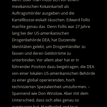
mexikanischen Kokainkartell als
Auftragsmörder ausgeben und die
Kartellbosse eiskalt täuschen. Edward Follis
machte genau das. Denn Follis war 27 Jahre
lang bei der US-amerikanischen
Drogenbehörde DEA, hat Dutzende
Identitäten gelebt, um Drogenhändler zu
fassen und deren Geldströme zu
unterbinden. Vor allem aber hat er in
führender Position dazu beigetragen, die DEA
von einer lokalen US-amerikanischen Behörde
zu einer global operierenden, hoch
technisierten Spezialeinheit umzuformen. –
Spannend wie Don Winslow. Aber mit dem
Unterschied, dass sich alles genau so
zugetragen hat. Hardboiled and true.