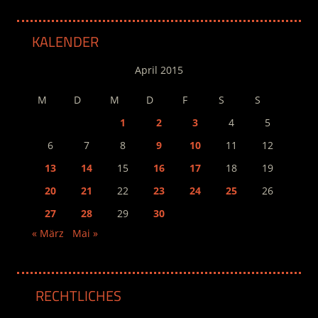
KALENDER
April 2015
M
D
M
D
F
S
S
1
2
3
4
5
6
7
8
9
10
11
12
13
14
15
16
17
18
19
20
21
22
23
24
25
26
27
28
29
30
« März
Mai »
RECHTLICHES