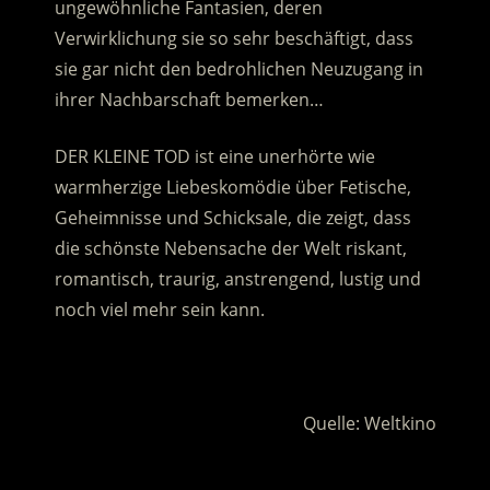
ungewöhnliche Fantasien, deren
Verwirklichung sie so sehr beschäftigt, dass
sie gar nicht den bedrohlichen Neuzugang in
ihrer Nachbarschaft bemerken…
DER KLEINE TOD ist eine unerhörte wie
warmherzige Liebeskomödie über Fetische,
Geheimnisse und Schicksale, die zeigt, dass
die schönste Nebensache der Welt riskant,
romantisch, traurig, anstrengend, lustig und
noch viel mehr sein kann.
.
Quelle: Weltkino