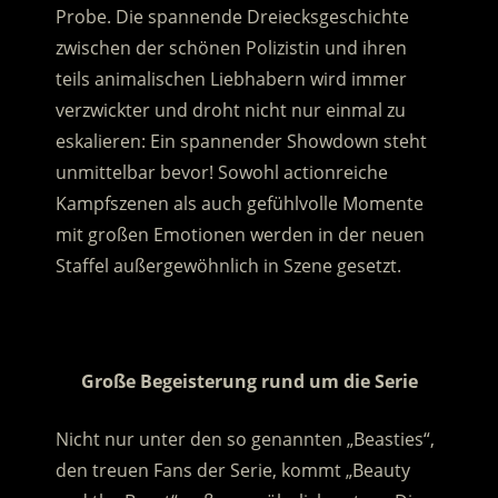
Probe. Die spannende Dreiecksgeschichte
zwischen der schönen Polizistin und ihren
teils animalischen Liebhabern wird immer
verzwickter und droht nicht nur einmal zu
eskalieren: Ein spannender Showdown steht
unmittelbar bevor! Sowohl actionreiche
Kampfszenen als auch gefühlvolle Momente
mit großen Emotionen werden in der neuen
Staffel außergewöhnlich in Szene gesetzt.
.
Große Begeisterung rund um die Serie
Nicht nur unter den so genannten „Beasties“,
den treuen Fans der Serie, kommt „Beauty