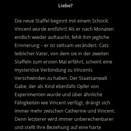
Liebe?
Die neue Staffel beginnt mit einem Schock:
Vincent wurde entführt! Als er nach Monaten
endlich wieder auftaucht, fehlt ihm jegliche
Erinnerung – er ist seltsam verändert. Cats
leiblicher Vater, von dem sie in der zweiten
Staffeln zum ersten Mal erfährt, scheint eine
mysteriöse Verbindung zu Vincents
Verschwinden zu haben. Der Staatsanwalt
Gabe, der als Kind ebenfalls Opfer von
Experimenten wurde und über ähnliche
Fähigkeiten wie Vincent verfügt, drängt sich
immer mehr zwischen Catherine und Vincent.
Denn letzterer wird immer unberechenbarer
und stellt ihre Beziehung auf eine harte