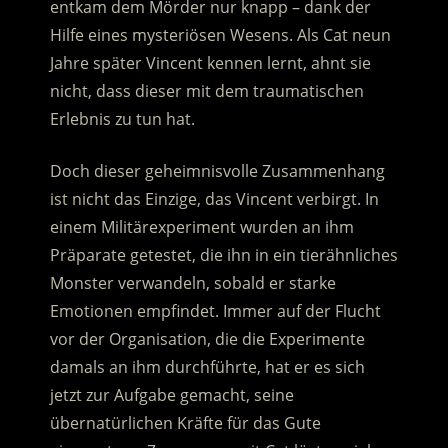
entkam dem Mörder nur knapp – dank der
Hilfe eines mysteriösen Wesens.
Als Cat neun
Jahre später Vincent kennen lernt, ahnt sie
nicht, dass dieser mit dem traumatischen
Erlebnis zu tun hat.
Doch dieser geheimnisvolle Zusammenhang
ist nicht das Einzige, das Vincent verbirgt. In
einem Militärexperiment wurden an ihm
Präparate getestet, die ihn in ein tierähnliches
Monster verwandeln, sobald er starke
Emotionen empfindet. Immer auf der Flucht
vor der Organisation, die die Experimente
damals an ihm durchführte, hat er es sich
jetzt zur Aufgabe gemacht, seine
übernatürlichen Kräfte für das Gute