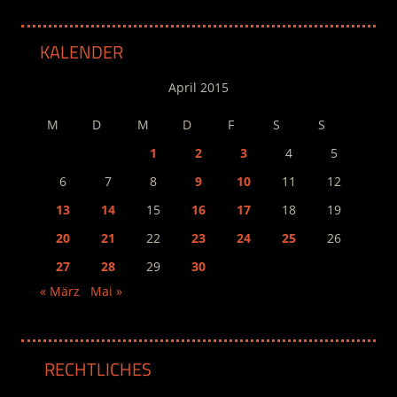
KALENDER
April 2015
M
D
M
D
F
S
S
1
2
3
4
5
6
7
8
9
10
11
12
13
14
15
16
17
18
19
20
21
22
23
24
25
26
27
28
29
30
« März
Mai »
RECHTLICHES