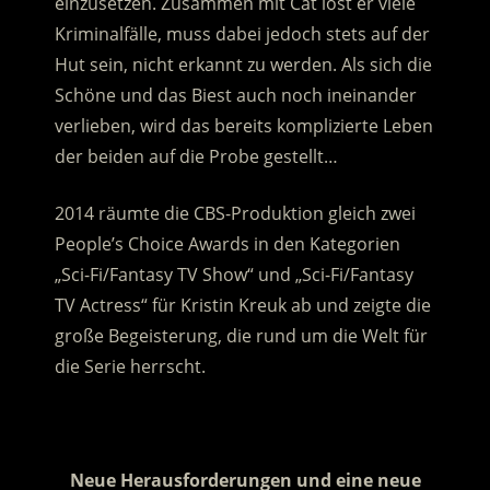
einzusetzen. Zusammen mit Cat löst er viele
Kriminalfälle, muss dabei jedoch stets auf der
Hut sein, nicht erkannt zu werden. Als sich die
Schöne und das Biest auch noch ineinander
verlieben, wird das bereits komplizierte Leben
der beiden auf die Probe gestellt…
2014 räumte die CBS-Produktion gleich zwei
People’s Choice Awards in den Kategorien
„Sci-Fi/Fantasy TV Show“ und „Sci-Fi/Fantasy
TV Actress“ für Kristin Kreuk ab und zeigte die
große Begeisterung, die rund um die Welt für
die Serie herrscht.
.
Neue Herausforderungen und eine neue