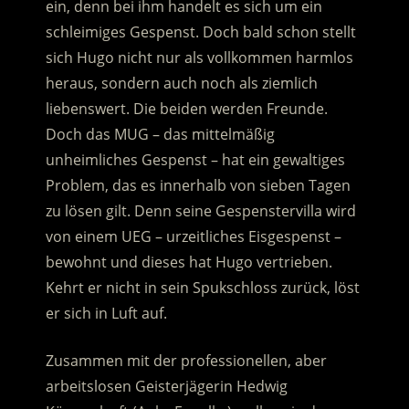
ein, denn bei ihm handelt es sich um ein
schleimiges Gespenst.
Doch bald schon stellt
sich Hugo nicht nur als vollkommen harmlos
heraus, sondern auch noch als ziemlich
liebenswert. Die beiden werden Freunde.
Doch das MUG – das mittelmäßig
unheimliches Gespenst – hat ein gewaltiges
Problem, das es innerhalb von sieben Tagen
zu lösen gilt. Denn seine Gespenstervilla wird
von einem UEG – urzeitliches Eisgespenst –
bewohnt und dieses hat Hugo vertrieben.
Kehrt er nicht in sein Spukschloss zurück, löst
er sich in Luft auf.
Zusammen mit der professionellen, aber
arbeitslosen Geisterjägerin Hedwig