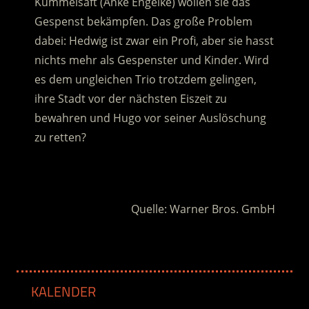
Kümmelsaft (Anke Engelke) wollen sie das
Gespenst bekämpfen. Das große Problem
dabei: Hedwig ist zwar ein Profi, aber sie hasst
nichts mehr als Gespenster und Kinder. Wird
es dem ungleichen Trio trotzdem gelingen,
ihre Stadt vor der nächsten Eiszeit zu
bewahren und Hugo vor seiner Auslöschung
zu retten?
.
Quelle: Warner Bros. GmbH
KALENDER