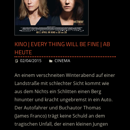
KINO | EVERY THING WILL BE FINE | AB
HEUTE
02/04/2015
Desiree
CINEMA
An einem verschneiten Winterabend auf einer
Landstraße mit schlechter Sicht kommt wie
aus dem Nichts ein Schlitten einen Berg
hinunter und kracht ungebremst in ein Auto.
Der Autofahrer und Buchautor Thomas
(James Franco) trägt keine Schuld an dem
tragischen Unfall, der einen kleinen Jungen