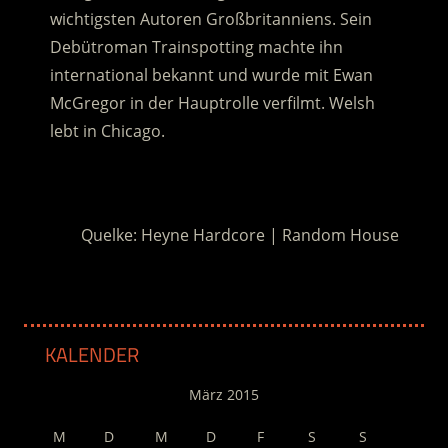
wichtigsten Autoren Großbritanniens. Sein
Debütroman Trainspotting machte ihn
international bekannt und wurde mit Ewan
McGregor in der Hauptrolle verfilmt. Welsh
lebt in Chicago.
.
Quelke: Heyne Hardcore | Random House
KALENDER
März 2015
M
D
M
D
F
S
S