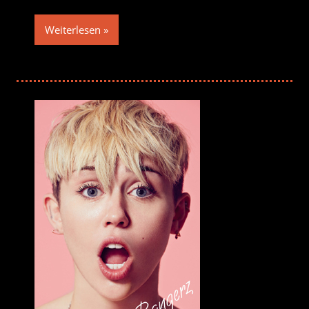
Weiterlesen