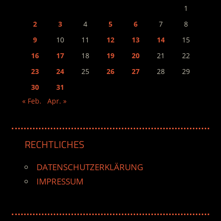
1
2
3
4
5
6
7
8
9
10
11
12
13
14
15
16
17
18
19
20
21
22
23
24
25
26
27
28
29
30
31
« Feb.
Apr. »
RECHTLICHES
DATENSCHUTZERKLÄRUNG
IMPRESSUM