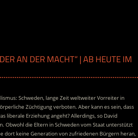
DER AN DER MACHT“ | AB HEUTE IM
ismus: Schweden, lange Zeit weltweiter Vorreiter in
körperliche Züchtigung verboten. Aber kann es sein, dass
s liberale Erziehung angeht? Allerdings, so David
n.
Obwohl die Eltern in Schweden vom Staat unterstützt
 dort keine Generation von zufriedenen Bürgern heran,