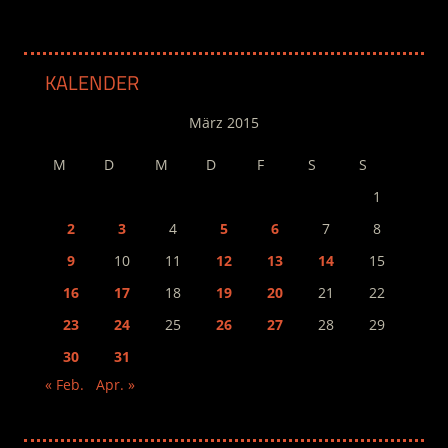
KALENDER
März 2015
M
D
M
D
F
S
S
1
2
3
4
5
6
7
8
9
10
11
12
13
14
15
16
17
18
19
20
21
22
23
24
25
26
27
28
29
30
31
« Feb.
Apr. »