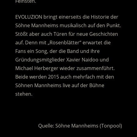
Feinsten.
EVOLUZION bringt einerseits die Historie der
Söhne Mannheims musikalisch auf den Punkt.
Stößt aber auch Türen für neue Geschichten
auf. Denn mit „Rosenblätter“ erwartet die
Fans ein Song, der die Band und ihre
Gründungsmitglieder Xavier Naidoo und
Michael Herberger wieder zusammenführt.
Beide werden 2015 auch mehrfach mit den
Söhnen Mannheims live auf der Bühne
stehen.
.
Quelle: Söhne Mannheims (Tonpool)