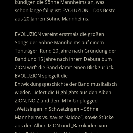
kündigen die Söhne Mannheims an, was
schon lange fällig ist: EVOLUZION – Das Beste
aus 20 Jahren Söhne Mannheims.
EVOLUZION vereint erstmals die großen
Songs der Söhne Mannheims auf einem
Tonträger. Rund 20 Jahre nach Gründung der
Band und 15 Jahre nach ihrem Debutalbum
ZION wirft die Band damit einen Blick zurück.
EVOLUZION spiegelt die
Entwicklungsgeschichte der Band musikalisch
wieder. Liefert die Highlights aus den Alben
ZION, NOIZ und dem MTV-Unplugged
„Wettsingen in Schwetzingen – Söhne
Mannheims vs. Xavier Naidoo“, sowie Stücke
aus den Alben IZ ON und „Barrikaden von