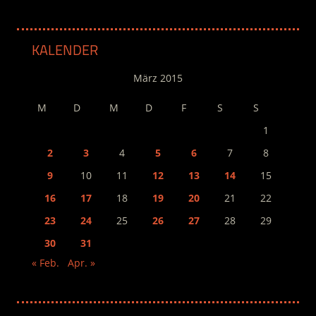
KALENDER
März 2015
M
D
M
D
F
S
S
1
2
3
4
5
6
7
8
9
10
11
12
13
14
15
16
17
18
19
20
21
22
23
24
25
26
27
28
29
30
31
« Feb.
Apr. »