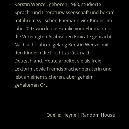
Kerstin Wenzel, geboren 1968, studierte
Sprach- und Literaturwissenschaft und bekam
mit ihrem syrischen Ehemann vier Kinder. Im
Jahr 2003 wurde die Familie vom Ehemann in
die Vereinigten Arabischen Emirate gebracht.
Nach acht Jahren gelang Kerstin Wenzel mit
den Kindern die Flucht zurück nach
Deutschland. Heute arbeitet sie als freie
Lektorin sowie Fremdsprachenberaterin und
lebt an einem sicheren, aber geheim
gehaltenen Ort.
.
Quelle: Heyne | Random House