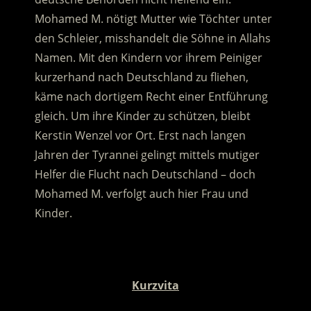
Mohamed M. nötigt Mutter wie Töchter unter
den Schleier, misshandelt die Söhne in Allahs
Namen. Mit den Kindern vor ihrem Peiniger
kurzerhand nach Deutschland zu fliehen,
käme nach dortigem Recht einer Entführung
gleich. Um ihre Kinder zu schützen, bleibt
Kerstin Wenzel vor Ort. Erst nach langen
Jahren der Tyrannei gelingt mittels mutiger
Helfer die Flucht nach Deutschland – doch
Mohamed M. verfolgt auch hier Frau und
Kinder.
.
Kurzvita