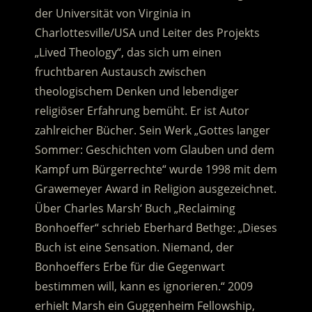
der Universität von Virginia in
Charlottesville/USA und Leiter des Projekts
„Lived Theology“, das sich um einen
fruchtbaren Austausch zwischen
theologischem Denken und lebendiger
religiöser Erfahrung bemüht. Er ist Autor
zahlreicher Bücher. Sein Werk „Gottes langer
Sommer: Geschichten vom Glauben und dem
Kampf um Bürgerrechte“ wurde 1998 mit dem
Grawemeyer Award in Religion ausgezeichnet.
Über Charles Marsh‘ Buch „Reclaiming
Bonhoeffer“ schrieb Eberhard Bethge: „Dieses
Buch ist eine Sensation. Niemand, der
Bonhoeffers Erbe für die Gegenwart
bestimmen will, kann es ignorieren.“ 2009
erhielt Marsh ein Guggenheim Fellowship,