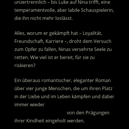
unzertrennlich – bis Luke auf Nina trifft, eine
temperamentvolle, aber labile Schauspielerin,
die ihn nicht mehr loslässt.
Alles, worum er gekämpft hat – Loyalität,
Freundschaft, Karriere –, droht dem Versuch
zum Opfer zu fallen, Ninas versehrte Seele zu
retten. Wie viel ist er bereit, für sie zu
riskieren?
Ein überaus romantischer, eleganter Roman
über vier junge Menschen, die um ihren Platz
in der Liebe und im Leben kämpfen und dabei
immer wieder
……………………………………
von den Prägungen
ihrer Kindheit eingeholt werden.