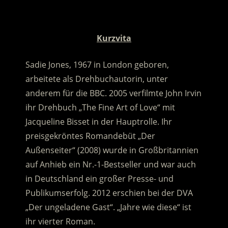
.
Kurzvita
Sadie Jones, 1967 in London geboren,
arbeitete als Drehbuchautorin, unter
anderem für die BBC. 2005 verfilmte John Irvin
ihr Drehbuch „The Fine Art of Love“ mit
Jacqueline Bisset in der Hauptrolle. Ihr
preisgekröntes Romandebüt „Der
Außenseiter“ (2008) wurde in Großbritannien
auf Anhieb ein Nr.-1-Bestseller und war auch
in Deutschland ein großer Presse- und
Publikumserfolg. 2012 erschien bei der DVA
„Der ungeladene Gast“. „Jahre wie diese“ ist
ihr vierter Roman.