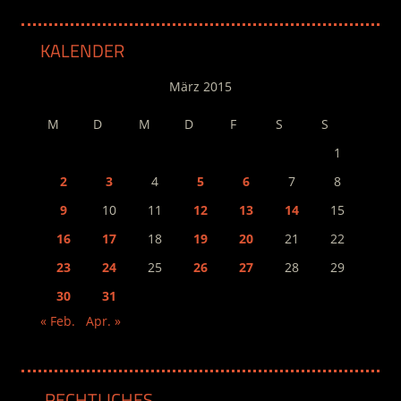
KALENDER
März 2015
M
D
M
D
F
S
S
1
2
3
4
5
6
7
8
9
10
11
12
13
14
15
16
17
18
19
20
21
22
23
24
25
26
27
28
29
30
31
« Feb.
Apr. »
RECHTLICHES