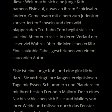
dieser Welt macht sich eine junge Kuh
namens Elsie auf, etwas an ihrem Schicksal zu
ändern. Gemeinsam mit einem zum Judentum
konvertierten Schwein und dem wild
plappernden Truthahn Tom begibt sie sich
auf eine Abenteuerreise, in deren Verlauf der
Leser viel Wahres über die Menschen erfährt.
Eine saukuhle Fabel, geschrieben von einem
saucoolen Autor.
Elsie ist eine junge Kuh, und eine glückliche
dazu! Sie verbringt ihre langen, ereignislosen
Tage mit Essen, Schlummern und Plaudereien
mit ihrer besten Freundin Mallory. Doch eines
Nachts schleichen sich Elsie und Mallory von
ihrer Weide und müssen durch das Fenster