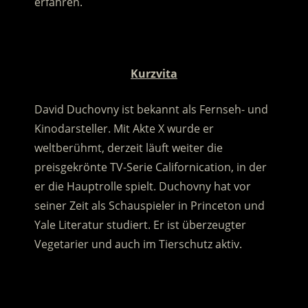
erfahren.
.
Kurzvita
David Duchovny ist bekannt als Fernseh- und
Kinodarsteller. Mit Akte X wurde er
weltberühmt, derzeit läuft weiter die
preisgekrönte TV-Serie Californication, in der
er die Hauptrolle spielt. Duchovny hat vor
seiner Zeit als Schauspieler in Princeton und
Yale Literatur studiert. Er ist überzeugter
Vegetarier und auch im Tierschutz aktiv.
.