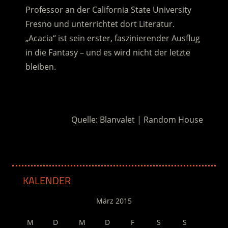
Professor an der California State University
Fresno und unterrichtet dort Literatur.
„Acacia“ ist sein erster, faszinierender Ausflug
in die Fantasy – und es wird nicht der letzte
bleiben.
.
Quelle: Blanvalet | Random House
KALENDER
März 2015
M
D
M
D
F
S
S