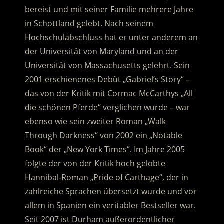
bereist und mit seiner Familie mehrere Jahre
in Schottland gelebt. Nach seinem
Hochschulabschluss hat er unter anderem an
der Universität von Maryland und an der
Universität von Massachusetts gelehrt. Sein
2001 erschienenes Debüt „Gabriel’s Story“ –
das von der Kritik mit Cormac McCarthys „All
die schönen Pferde“ verglichen wurde – war
ebenso wie sein zweiter Roman „Walk
Through Darkness“ von 2002 ein „Notable
Book“ der „New York Times“. Im Jahre 2005
folgte der von der Kritik hoch gelobte
Hannibal-Roman „Pride of Carthage“, der in
zahlreiche Sprachen übersetzt wurde und vor
allem in Spanien ein veritabler Bestseller war.
Seit 2007 ist Durham außerordentlicher