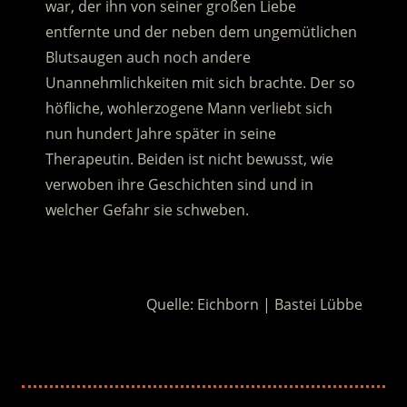
war, der ihn von seiner großen Liebe
entfernte und der neben dem ungemütlichen
Blutsaugen auch noch andere
Unannehmlichkeiten mit sich brachte.
Der so
höfliche, wohlerzogene Mann verliebt sich
nun hundert Jahre später in seine
Therapeutin. Beiden ist nicht bewusst, wie
verwoben ihre Geschichten sind und in
welcher Gefahr sie schweben.
.
Quelle: Eichborn | Bastei Lübbe