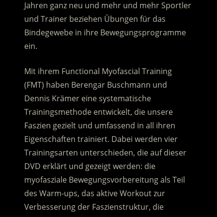
Jahren ganz neu und mehr und mehr Sportler
und Trainer beziehen Übungen für das
Bindegewebe in ihre Bewegungsprogramme
ein.
Mit ihrem Functional Myofascial Training
(FMT) haben Berengar Buschmann und
Dennis Krämer eine systematische
Trainingsmethode entwickelt, die unsere
Faszien gezielt und umfassend in all ihren
Eigenschaften trainiert. Dabei werden vier
Trainingsarten unterschieden, die auf dieser
DVD erklärt und gezeigt werden: die
myofasziale Bewegungsvorbereitung als Teil
des Warm-ups, das aktive Workout zur
Verbesserung der Faszienstruktur, die