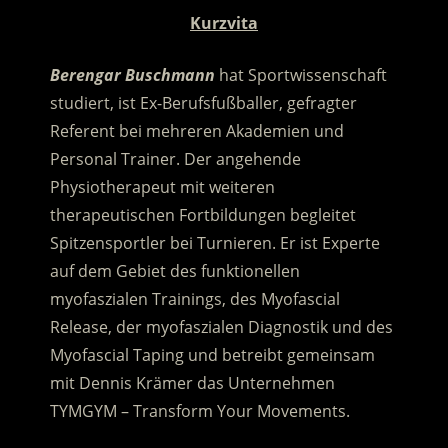
Kurzvita
Berengar Buschmann
hat Sportwissenschaft
studiert, ist Ex-Berufsfußballer, gefragter
Referent bei mehreren Akademien und
Personal Trainer. Der angehende
Physiotherapeut mit weiteren
therapeutischen Fortbildungen begleitet
Spitzensportler bei Turnieren. Er ist Experte
auf dem Gebiet des funktionellen
myofaszialen Trainings, des Myofascial
Release, der myofaszialen Diagnostik und des
Myofascial Taping und betreibt gemeinsam
mit Dennis Krämer das Unternehmen
TYMGYM – Transform Your Movements.