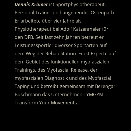
Dennis Krämer
ist Sportphysiotherapeut,
Personal Trainer und angehender Osteopath.
Er arbeitete über vier Jahre als
Physiotherapeut bei Adolf Katzenmeier für
den DFB. Seit fast zehn Jahren betreut er
Leistungssportler diverser Sportarten auf
dem Weg der Rehabilitation. Er ist Experte auf
dem Gebiet des funktionellen myofaszialen
Trainings, des Myofascial Release, der
myofaszialen Diagnostik und des Myofascial
Taping und betreibt gemeinsam mit Berengar
Buschmann das Unternehmen TYMGYM –
Transform Your Movements.
.