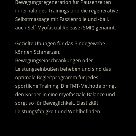
Bewegungsregeneration für Pausenzeiten
innerhalb des Trainings und die regenerative
Selbstmassage mit Faszienrolle und -ball,
auch Self-Myofascial Release (SMR) genannt.
Gezielte Übungen für das Bindegewebe
können Schmerzen,
Bewegungseinschränkungen oder
Leistungseinbußen beheben und sind das
optimale Begleitprogramm für jedes
sportliche Training. Die FMT-Methode bringt
den Körper in eine myofasziale Balance und
sorgt so für Beweglichkeit, Elastizität,
Leistungsfähigkeit und Wohlbefinden.
.