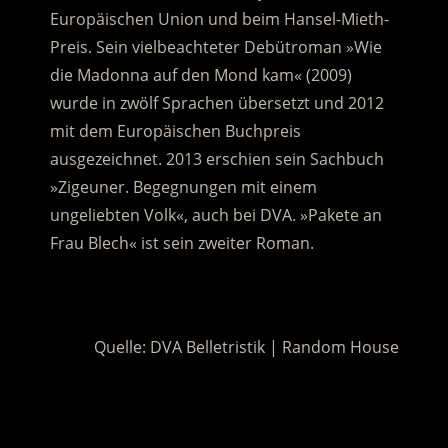
Europäischen Union und beim Hansel-Mieth-
Preis. Sein vielbeachteter Debütroman »Wie
die Madonna auf den Mond kam« (2009)
wurde in zwölf Sprachen übersetzt und 2012
mit dem Europäischen Buchpreis
ausgezeichnet. 2013 erschien sein Sachbuch
»Zigeuner. Begegnungen mit einem
ungeliebten Volk«, auch bei DVA. »Pakete an
Frau Blech« ist sein zweiter Roman.
.
Quelle: DVA Belletristik | Random House
.