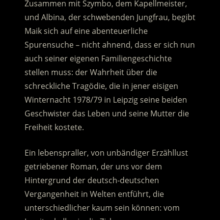
Zusammen mit Szymbo, dem Kapellmeister,
und Albina, der schwebenden Jungfrau, begibt
Maik sich auf eine abenteuerliche
Spurensuche – nicht ahnend, dass er sich nun
auch seiner eigenen Familiengeschichte
stellen muss:
der Wahrheit über die
schreckliche Tragödie, die in jener eisigen
Winternacht 1978/79 in Leipzig seine beiden
Geschwister das Leben und seine Mutter die
Freiheit kostete.
Ein lebenspraller, von unbändiger Erzähllust
getriebener Roman, der uns vor dem
Hintergrund der deutsch-deutschen
Vergangenheit in Welten entführt, die
unterschiedlicher kaum sein können: vom