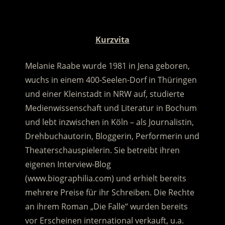
.
Kurzvita
Melanie Raabe wurde 1981 in Jena geboren,
wuchs in einem 400-Seelen-Dorf in Thüringen
und einer Kleinstadt in NRW auf, studierte
Medienwissenschaft und Literatur in Bochum
und lebt inzwischen in Köln – als Journalistin,
Drehbuchautorin, Bloggerin, Performerin und
Theaterschauspielerin. Sie betreibt ihren
eigenen Interview-Blog
(www.biographilia.com) und erhielt bereits
mehrere Preise für ihr Schreiben. Die Rechte
an ihrem Roman „Die Falle“ wurden bereits
vor Erscheinen international verkauft, u.a.