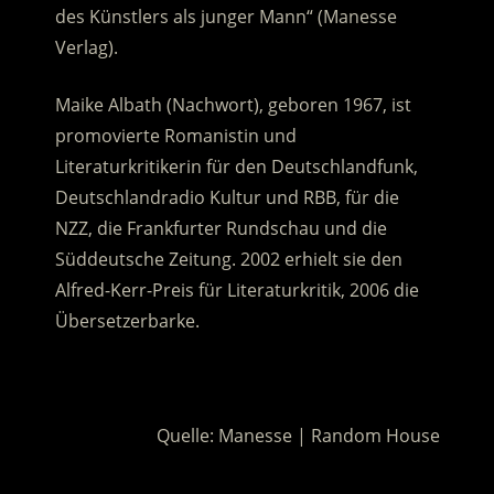
des Künstlers als junger Mann“ (Manesse
Verlag).
Maike Albath (Nachwort), geboren 1967, ist
promovierte Romanistin und
Literaturkritikerin für den Deutschlandfunk,
Deutschlandradio Kultur und RBB, für die
NZZ, die Frankfurter Rundschau und die
Süddeutsche Zeitung. 2002 erhielt sie den
Alfred-Kerr-Preis für Literaturkritik, 2006 die
Übersetzerbarke.
.
Quelle: Manesse | Random House
.