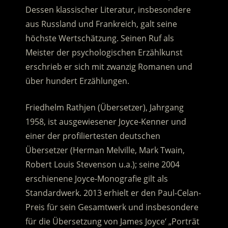
Dessen klassischer Literatur, insbesondere
aus Russland und Frankreich, galt seine
höchste Wertschätzung. Seinen Ruf als
Meister der psychologischen Erzählkunst
erschrieb er sich mit zwanzig Romanen und
über hundert Erzählungen.
Friedhelm Rathjen (Übersetzer), Jahrgang
1958, ist ausgewiesener Joyce-Kenner und
einer der profiliertesten deutschen
Übersetzer (Herman Melville, Mark Twain,
Robert Louis Stevenson u.a.); seine 2004
erschienene Joyce-Monografie gilt als
Standardwerk. 2013 erhielt er den Paul-Celan-
Preis für sein Gesamtwerk und insbesondere
für die Übersetzung von James Joyce‘ „Porträt