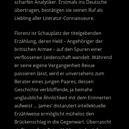
scharfen Analytiker. Erstmals ins Deutsche
übertragen, bestätigen sie seinen Ruf als
Liebling aller Literatur-Connaisseure.
Florenz ist Schauplatz der titelgebenden
Erzählung, deren Held – Angehöriger der
britischen Armee – auf den Spuren einer
verflossenen Leidenschaft wandelt. Während
er seine eigene Vergangenheit Revue
passieren lässt, wird er unversehens zum
Berater eines jungen Paares, dessen
Geschichte verblüffende, ja beinahe
unglaubliche Ähnlichkeit mit dem Erinnerten
aufweist … James’ distanziert-intellektuelle
Erzählweise ermöglicht mühelos den
Brückenschlag in die Gegenwart. Überrascht