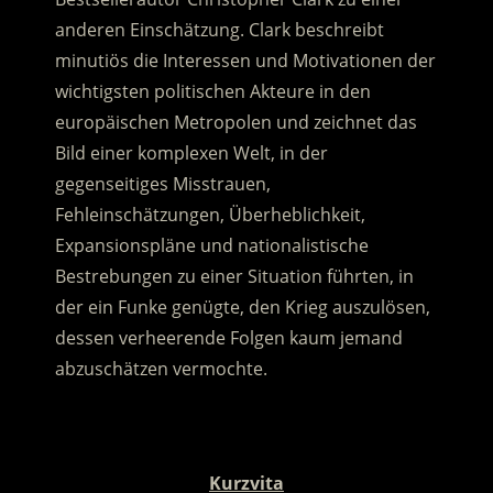
anderen Einschätzung. Clark beschreibt
minutiös die Interessen und Motivationen der
wichtigsten politischen Akteure in den
europäischen Metropolen und zeichnet das
Bild einer komplexen Welt, in der
gegenseitiges Misstrauen,
Fehleinschätzungen, Überheblichkeit,
Expansionspläne und nationalistische
Bestrebungen zu einer Situation führten, in
der ein Funke genügte, den Krieg auszulösen,
dessen verheerende Folgen kaum jemand
abzuschätzen vermochte.
.
Kurzvita