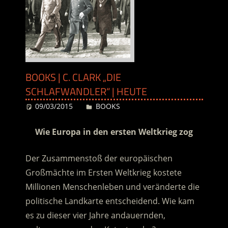
BOOKS | C. CLARK „DIE
SCHLAFWANDLER“ | HEUTE
09/03/2015
Desiree
BOOKS
Wie Europa in den ersten Weltkrieg zog
Der Zusammenstoß der europäischen
Großmächte im Ersten Weltkrieg kostete
Millionen Menschenleben und veränderte die
politische Landkarte entscheidend. Wie kam
es zu dieser vier Jahre andauernden,