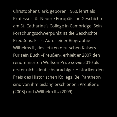
Christopher Clark, geboren 1960, lehrt als
Professor für Neuere Europäische Geschichte
am St. Catharine’s College in Cambridge. Sein
Forschungsschwerpunkt ist die Geschichte
Preußens. Er ist Autor einer Biographie
Wilhelms II., des letzten deutschen Kaisers.
Für sein Buch »Preußen« erhielt er 2007 den
renommierten Wolfson Prize sowie 2010 als
erster nicht-deutschsprachiger Historiker den
Preis des Historischen Kollegs. Bei Pantheon
sind von ihm bislang erschienen »Preußen«
(2008) und »Wilhelm II.« (2009).
.