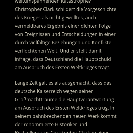
weltumspannenden Katastrophe?
Christopher Clark schildert die Vorgeschichte
des Krieges als nicht gewolltes, auch
vermeidbares Ergebnis einer dichten Folge
von Ereignissen und Entscheidungen in einer
durch vielfältige Beziehungen und Konflikte
verflochtenen Welt.
Und er stellt damit
infrage, dass Deutschland die Hauptschuld
am Ausbruch des Ersten Weltkrieges trägt.
Lange Zeit galt es als ausgemacht, dass das
deutsche Kaiserreich wegen seiner
Großmachtträume die Hauptverantwortung
am Ausbruch des Ersten Weltkrieges trug. In
seinem bahnbrechenden neuen Werk kommt
der renommierte Historiker und
Bestsellerautor Christopher Clark zu einer