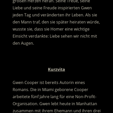
großen Herzen heran. Seine Treue, seine
Liebe und seine Freude inspirierten Gwen
jeden Tag und veränderten ihr Leben.
Als sie
den Mann traf, den sie später heiraten würde,
wusste sie, dass sie Homer eine wichtige
Einsicht verdankte: Liebe sehen wir nicht mit
den Augen.
.
Kurzvita
Gwen Cooper ist bereits Autorin eines
Romans. Die in Miami geborene Cooper
arbeitete fünf Jahre lang für eine Non-Profit-
Organisation. Gwen lebt heute in Manhattan
zusammen mit ihrem Ehemann und ihren drei