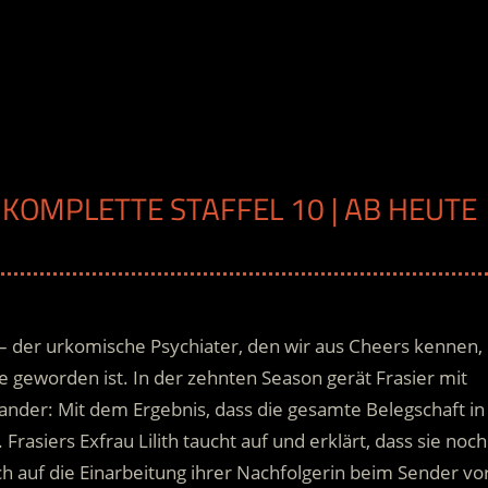
E KOMPLETTE STAFFEL 10 | AB HEUTE
 der urkomische Psychiater, den wir aus Cheers kennen,
e geworden ist. In der zehnten Season gerät Frasier mit
ander: Mit dem Ergebnis, dass die gesamte Belegschaft in
.
Frasiers Exfrau Lilith taucht auf und erklärt, dass sie noch
sich auf die Einarbeitung ihrer Nachfolgerin beim Sender vor