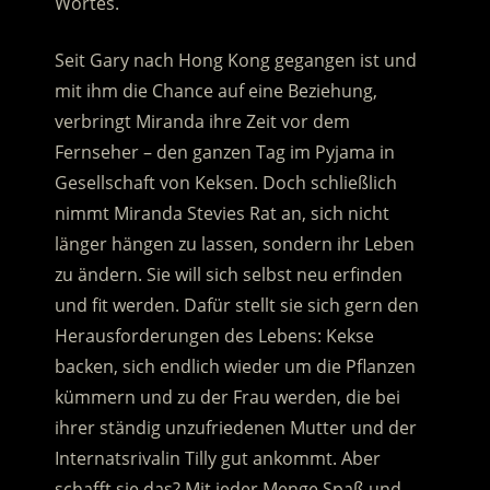
Wortes.
Seit Gary nach Hong Kong gegangen ist und
mit ihm die Chance auf eine Beziehung,
verbringt Miranda ihre Zeit vor dem
Fernseher – den ganzen Tag im Pyjama in
Gesellschaft von Keksen. Doch schließlich
nimmt Miranda Stevies Rat an, sich nicht
länger hängen zu lassen, sondern ihr Leben
zu ändern. Sie will sich selbst neu erfinden
und fit werden. Dafür stellt sie sich gern den
Herausforderungen des Lebens: Kekse
backen, sich endlich wieder um die Pflanzen
kümmern und zu der Frau werden, die bei
ihrer ständig unzufriedenen Mutter und der
Internatsrivalin Tilly gut ankommt. Aber
schafft sie das? Mit jeder Menge Spaß und