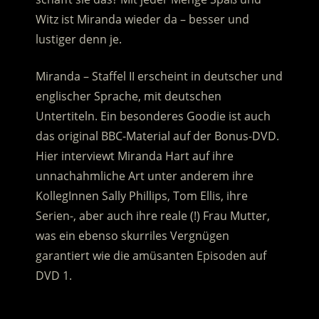
Witz ist Miranda wieder da – besser und
lustiger denn je.
Miranda – Staffel II erscheint in deutscher und
englischer Sprache, mit deutschen
Untertiteln. Ein besonderes Goodie ist auch
das original BBC-Material auf der Bonus-DVD.
Hier interviewt Miranda Hart auf ihre
unnachahmliche Art unter anderem ihre
KollegInnen Sally Phillips, Tom Ellis, ihre
Serien-, aber auch ihre reale (!) Frau Mutter,
was ein ebenso skurriles Vergnügen
garantiert wie die amüsanten Episoden auf
DVD 1.
.