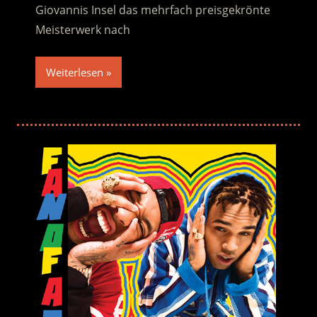
Giovannis Insel das mehrfach preisgekrönte
Meisterwerk nach
Weiterlesen