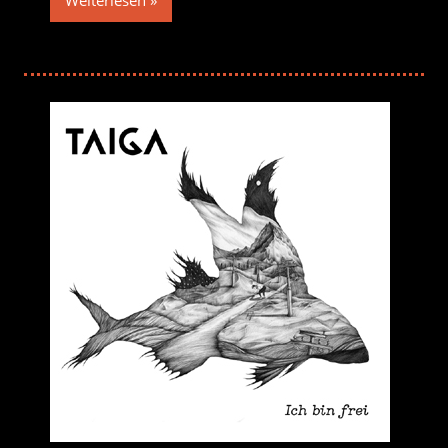
Weiterlesen