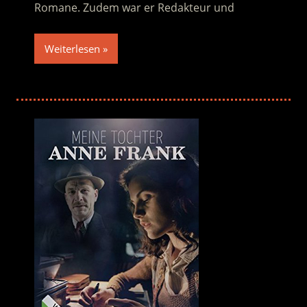
Romane. Zudem war er Redakteur und
Weiterlesen