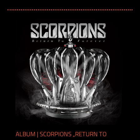
ALBUM | SCORPIONS „RETURN TO