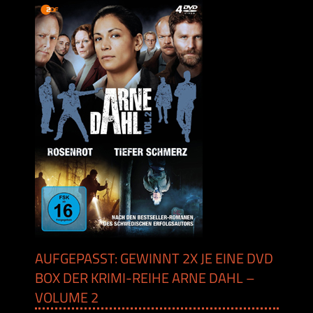
AUFGEPASST: GEWINNT 2X JE EINE DVD
BOX DER KRIMI-REIHE ARNE DAHL –
VOLUME 2