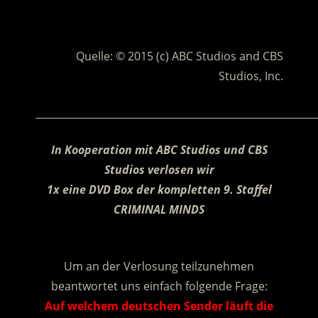
.
Quelle: © 2015 (c) ABC Studios and CBS
Studios, Inc.
________________________________________________________
In Kooperation mit
ABC Studios und CBS
Studios verlosen wir
1x eine DVD Box der kompletten 9. Staffel
CRIMINAL MINDS
.
Um an der Verlosung teilzunehmen
beantwortet uns einfach folgende Frage:
Auf welchem deutschen Sender läuft die