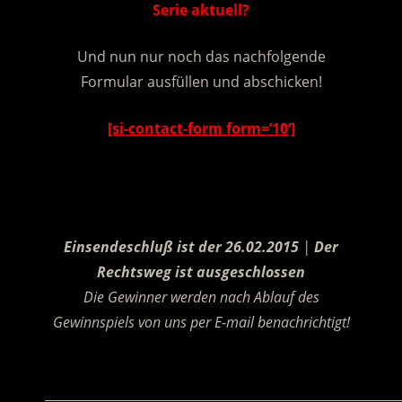
Serie aktuell?
Und nun nur noch das nachfolgende
Formular ausfüllen und abschicken!
[si-contact-form form=’10‘]
.
Einsendeschluß ist der 26.02.2015
|
Der
Rechtsweg ist ausgeschlossen
Die Gewinner werden nach Ablauf des
Gewinnspiels von uns per E-mail benachrichtigt!
.
________________________________________________________