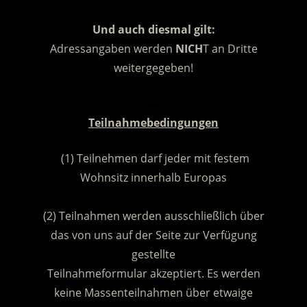
Und auch diesmal gilt:
Adressangaben werden
NICH
T an Dritte
weitergegeben!
.
Teilnahmebedingungen
(1) Teilnehmen darf jeder mit festem
Wohnsitz innerhalb Europas
.
(2) Teilnahmen werden ausschließlich über
das von uns auf der Seite zur Verfügung
gestellte
Teilnahmeformular akzeptiert. Es werden
keine Massenteilnahmen über etwaige