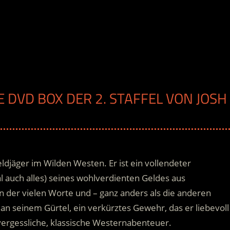
 DVD BOX DER 2. STAFFEL VON JOSH
eldjäger im Wilden Westen. Er ist ein vollendeter
auch alles) seines wohlverdienten Geldes aus
nn der vielen Worte und – ganz anders als die anderen
 an seinem Gürtel, ein verkürztes Gewehr
, das er liebevoll
nvergessliche, klassische Westernabenteuer.