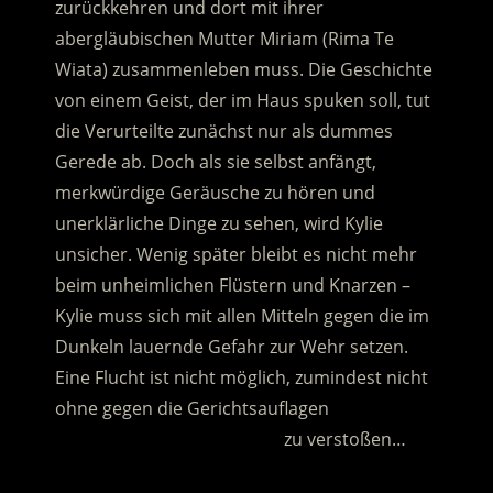
zurückkehren und dort mit ihrer
abergläubischen Mutter Miriam (Rima Te
Wiata) zusammenleben muss.
Die Geschichte
von einem Geist, der im Haus spuken soll, tut
die Verurteilte zunächst nur als dummes
Gerede ab. Doch als sie selbst anfängt,
merkwürdige Geräusche zu hören und
unerklärliche Dinge zu sehen, wird Kylie
unsicher. Wenig später bleibt es nicht mehr
beim unheimlichen Flüstern und Knarzen –
Kylie muss sich mit allen Mitteln gegen die im
Dunkeln lauernde Gefahr zur Wehr setzen.
Eine Flucht ist nicht möglich, zumindest nicht
ohne gegen die Gerichtsauflagen
…………………………………………
zu verstoßen…