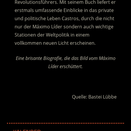
Revolutionsführers. Mit seinem Buch liefert er
erstmals umfassende Einblicke in das private
und politische Leben Castros
, durch die nicht
nur der Máximo Líder sondern auch wichtige
Stationen der Weltpolitik in einem
vollkommen neuen Licht erscheinen.
Eine brisante Biografie, die das Bild vom Máximo
Líder erschüttert.
.
Quelle: Bastei Lübbe