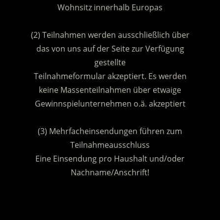
Wohnsitz innerhalb Europas
.
(2) Teilnahmen werden ausschließlich über
das von uns auf der Seite zur Verfügung
gestellte
Teilnahmeformular akzeptiert. Es werden
keine Massenteilnahmen über etwaige
Gewinnspielunternehmen o.ä. akzeptiert
.
(3) Mehrfacheinsendungen führen zum
Teilnahmeausschluss
Eine Einsendung pro Haushalt und/oder
Nachname/Anschrift!
.