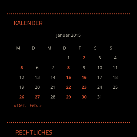
KALENDER
Januar 2015
M
D
M
D
F
S
S
1
2
3
4
5
6
7
8
9
10
11
12
13
14
15
16
17
18
19
20
21
22
23
24
25
26
27
28
29
30
31
« Dez.
Feb. »
RECHTLICHES