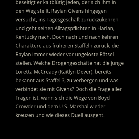
beseitigt er kaltblütig jeden, der sich ihm in
den Weg stellt. Raylan Givens hingegen
versucht, ins Tagesgeschäft zurückzukehren
und geht seinen Alltagspflichten in Harlan,
Kentucky nach.
Doch nach und nach kehren
Charaktere aus früheren Staffeln zurück, die
Raylan immer wieder vor ungelöste Rätsel
stellen. Welche Drogengeschäfte hat die junge
Loretta McCready (Kaitlyn Dever), bereits
bekannt aus Staffel 3, zu verbergen und was
verbindet sie mit Givens? Doch die Frage aller
Fragen ist, wann sich die Wege von Boyd
Crowder und dem U.S. Marshal wieder
kreuzen und wie dieses Duell ausgeht.
.