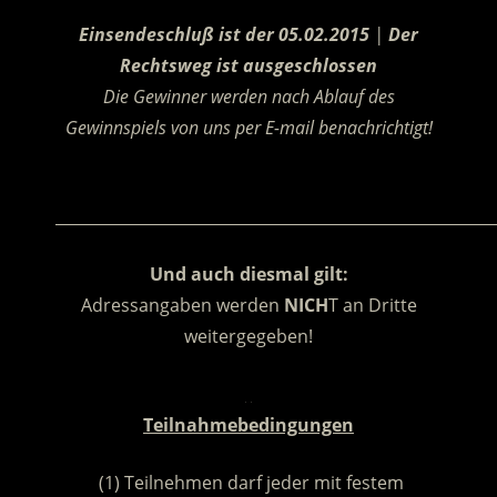
.
Einsendeschluß ist der 05.02.2015
|
Der
Rechtsweg ist ausgeschlossen
Die Gewinner werden nach Ablauf des
Gewinnspiels von uns per E-mail benachrichtigt!
.
________________________________________________________
Und auch diesmal gilt:
Adressangaben werden
NICH
T an Dritte
weitergegeben!
.
Teilnahmebedingungen
(1) Teilnehmen darf jeder mit festem