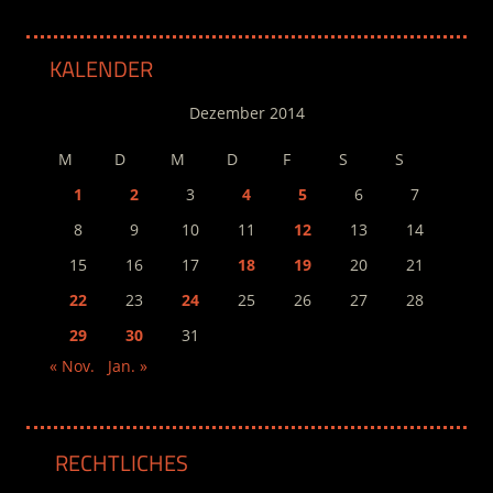
KALENDER
Dezember 2014
M
D
M
D
F
S
S
1
2
3
4
5
6
7
8
9
10
11
12
13
14
15
16
17
18
19
20
21
22
23
24
25
26
27
28
29
30
31
« Nov.
Jan. »
RECHTLICHES