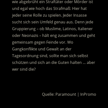
wie abgebrüht ein Straftäter oder Mörder ist
und egal wie hoch das Strafmaß: Hier hat
jeder seine Rolle zu spielen.
Jeder Insasse
sucht sich sein Umfeld genau aus. Denn jede
Gruppierung – ob Muslime, Latinos, Italiener
oder Neonazis – hält eng zusammen und geht
gemeinsam gegen Feinde vor. Wo
Gangkonflikte und Gewalt an der
Tagesordnung sind, sollte man sich selbst
schützen und sich an die Guten halten … aber
wer sind die?
.
Quelle: Paramount | InPromo