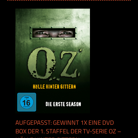
AUFGEPASST: GEWINNT 1X EINE DVD
BOX DER 1. STAFFEL DER TV-SERIE OZ –