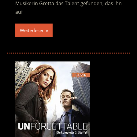
Musikerin Gretta das Talent gefunden, das ihn
auf
Weiterlesen