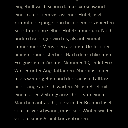
eingeholt wird. Schon damals verschwand
eine Frau in dem verlassenen Hotel, jetzt
kommt eine junge Frau bei einem inszenierten
Selbstmord im selben Hotelzimmer um. Noch
undurchsichtiger wird es, als auf einmal
immer mehr Menschen aus dem Umfeld der
beiden Frauen sterben. Nach den schlimmen
Ereignissen in Zimmer Nummer 10, leidet Erik
Winter unter Angstattacken. Aber das Leben
muss weiter gehen und der nächste Fall lässt
nicht lange auf sich warten. Als ein Brief mit
einem alten Zeitungsausschnitt von einem
Mädchen auftaucht, die von der Brännö Insel
spurlos verschwand, muss sich Winter wieder
voll auf seine Arbeit konzentrieren.