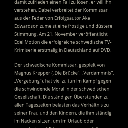
damit zufrieden einen Fall zu lösen, er will ihn
verstehen. Dabei verbreitet der Kommissar
aus der Feder von Erfolgsautor Åke
Edwardson zumeist eine frostige und düstere
Stimmung.
Am 21. November veröffentlicht
Edel:Motion die erfolgreiche schwedische TV-
Krimiserie erstmalig in Deutschland auf DVD.
Der schwedische Kommissar, gespielt von
Magnus Krepper („Die Brücke“, „Verdammnis“,
„Vergebung“), hat viel zu tun im Kampf gegen
die schwindende Moral in der schwedischen
Gesellschaft. Die ständigen Überstunden zu
allen Tageszeiten belasten das Verhältnis zu
seiner Frau und den Kindern, die ihm ständig
im Nacken sitzen, um im Urlaub oder