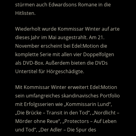
stürmen auch Edwardsons Romane in die
Hitlisten.
Wiederholt wurde Kommissar Winter auf arte
dieses Jahr im Mai ausgestrahlt. Am 21.
November erscheint bei Edel:Motion die
komplette Serie mit allen vier Doppelfolgen
als DVD-Box. Außerdem bieten die DVDs
Untertitel für Hörgeschädigte.
Mit Kommissar Winter erweitert Edel:Motion
sein umfangreiches skandinavisches Portfolio
mit Erfolgsserien wie „Kommissarin Lund“,
„Die Brücke – Transit in den Tod“, „Nordlicht –
Mörder ohne Reue“, „Protectors – Auf Leben
und Tod“, „Der Adler – Die Spur des