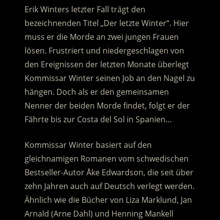
Erik Winters letzter Fall trägt den
bezeichnenden Titel „Der letzte Winter“. Hier
muss er die Morde an zwei jungen Frauen
lösen. Frustriert und niedergeschlagen von
den Ereignissen der letzten Monate überlegt
Kommissar Winter seinen Job an den Nagel zu
hängen. Doch als er den gemeinsamen
Nenner der beiden Morde findet, folgt er der
Fährte bis zur Costa del Sol in Spanien…
Kommissar Winter basiert auf den
gleichnamigen Romanen vom schwedischen
Bestseller-Autor Åke Edwardson, die seit über
zehn Jahren auch auf Deutsch verlegt werden.
Ähnlich wie die Bücher von Liza Marklund, Jan
Arnald (Arne Dahl) und Henning Mankell