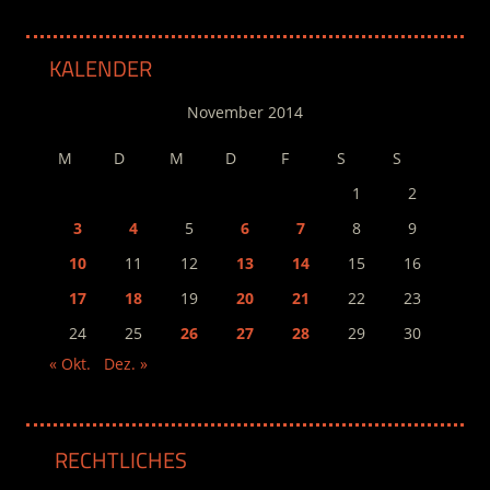
KALENDER
November 2014
M
D
M
D
F
S
S
1
2
3
4
5
6
7
8
9
10
11
12
13
14
15
16
17
18
19
20
21
22
23
24
25
26
27
28
29
30
« Okt.
Dez. »
RECHTLICHES