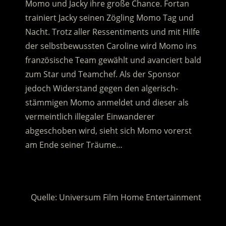
Momo und Jacky ihre große Chance. Fortan
trainiert Jacky seinen Zögling Momo Tag und
Nacht.
Trotz aller Ressentiments und mit Hilfe
der selbstbewussten Caroline wird Momo ins
französische Team gewählt und avanciert bald
zum Star und Teamchef. Als der Sponsor
jedoch Widerstand gegen den algerisch-
stämmigen Momo anmeldet und dieser als
vermeintlich illegaler Einwanderer
abgeschoben wird, sieht sich Momo vorerst
am Ende seiner Träume…
.
Quelle: Universum Film Home Entertainment