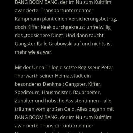
BANG BOOM BANG, der im Nu zum Kultfilm
avancierte. Transportunternehmer
Kampmann plant einen Versicherungsbetrug,
doch Kiffer Keek durchgekreuzt unfreiwillig
das „todsichere Ding“. Und dann taucht
Gangster Kalle Grabowski auf und nichts ist
mehr wie es war!
Mit der Unna-Trilogie setzte Regisseur Peter
Thorwarth seiner Heimatstadt ein
besonderes Denkmal: Gangster, Kiffer,
Spediteure, Hausmeister, Bauarbeiter,
Zuhälter und hübsche Assistentinnen – alle
träumen vom großen Geld. Alles begann mit
BANG BOOM BANG, der im Nu zum Kultfilm
avancierte. Transportunternehmer