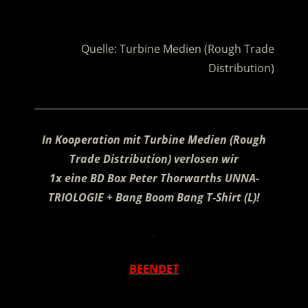
.
Quelle: Turbine Medien (Rough Trade
Distribution)
________________________________________________________
In Kooperation mit
Turbine Medien (Rough
Trade Distribution) verlosen wir
1x eine BD Box Peter Thorwarths UNNA-
TRIOLOGIE + Bang Boom Bang T-Shirt (L)!
.
BEENDET