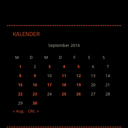
KALENDER
September 2014
M
D
M
D
F
S
S
1
2
3
4
5
6
7
8
9
10
11
12
13
14
15
16
17
18
19
20
21
22
23
24
25
26
27
28
29
30
« Aug.
Okt. »