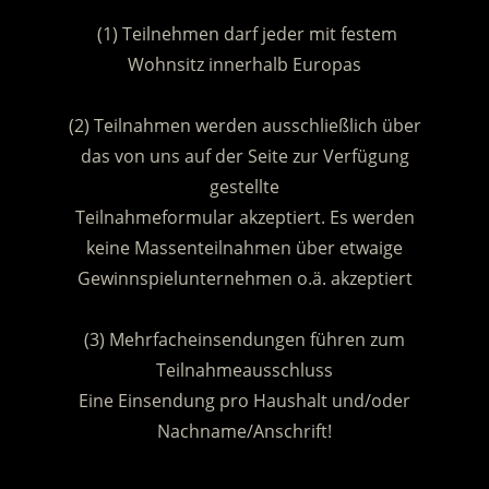
(1) Teilnehmen darf jeder mit festem
Wohnsitz innerhalb Europas
.
(2) Teilnahmen werden ausschließlich über
das von uns auf der Seite zur Verfügung
gestellte
Teilnahmeformular akzeptiert. Es werden
keine Massenteilnahmen über etwaige
Gewinnspielunternehmen o.ä. akzeptiert
.
(3) Mehrfacheinsendungen führen zum
Teilnahmeausschluss
Eine Einsendung pro Haushalt und/oder
Nachname/Anschrift!
.