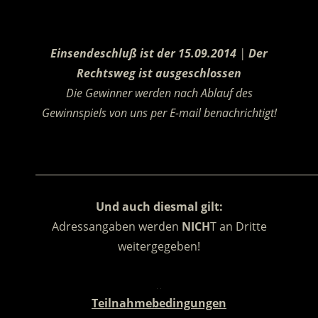
.
Einsendeschluß ist der 15.09.2014
|
Der
Rechtsweg ist ausgeschlossen
Die Gewinner werden nach Ablauf des
Gewinnspiels von uns per E-mail benachrichtigt!
.
________________________________________________________
Und auch diesmal gilt:
Adressangaben werden
NICH
T an Dritte
weitergegeben!
.
Teilnahmebedingungen