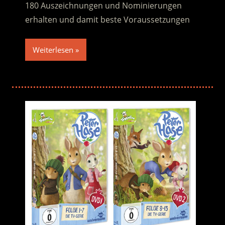
180 Auszeichnungen und Nominierungen
erhalten und damit beste Voraussetzungen
Weiterlesen