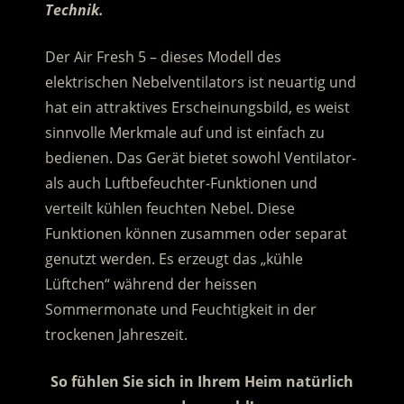
Technik.
Der Air Fresh 5 – dieses Modell des
elektrischen Nebelventilators ist neuartig und
hat ein attraktives Erscheinungsbild, es weist
sinnvolle Merkmale auf und ist einfach zu
bedienen.
Das Gerät bietet sowohl Ventilator-
als auch Luftbefeuchter-Funktionen und
verteilt kühlen feuchten Nebel. Diese
Funktionen können zusammen oder separat
genutzt werden. Es erzeugt das „kühle
Lüftchen“ während der heissen
Sommermonate und Feuchtigkeit in der
trockenen Jahreszeit.
So fühlen Sie sich in Ihrem Heim natürlich