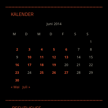
KALENDER
Juni 2014
M
D
M
D
F
S
S
1
2
3
4
5
6
7
8
9
10
11
12
13
14
15
16
17
18
19
20
21
22
23
24
25
26
27
28
29
30
« Mai
Juli »