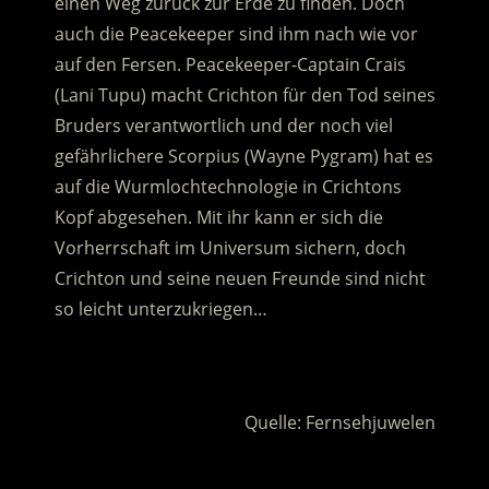
einen Weg zurück zur Erde zu finden. Doch
auch die Peacekeeper sind ihm nach wie vor
auf den Fersen. Peacekeeper-Captain Crais
(Lani Tupu) macht Crichton für den Tod seines
Bruders verantwortlich und der noch viel
gefährlichere Scorpius (Wayne Pygram) hat es
auf die Wurmlochtechnologie in Crichtons
Kopf abgesehen. Mit ihr kann er sich die
Vorherrschaft im Universum sichern, doch
Crichton und seine neuen Freunde sind nicht
so leicht unterzukriegen…
.
Quelle: Fernsehjuwelen