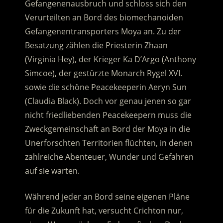
Gefangenenausbruch und schloss sich den
Verurteilten an Bord des biomechanoiden
Gefangenentransporters Moya an. Zu der
Besatzung zählen die Priesterin Zhaan
(Virginia Hey), der Krieger Ka D’Argo (Anthony
Simcoe), der gestürzte Monarch Rygel XVI.
sowie die schöne Peacekeeperin Aeryn Sun
(Claudia Black).
Doch vor genau jenen so gar
nicht friedliebenden Peacekeepern muss die
Zweckgemeinschaft an Bord der Moya in die
Unerforschten Territorien flüchten, in denen
zahlreiche Abenteuer, Wunder und Gefahren
auf sie warten.
Während jeder an Bord seine eigenen Pläne
für die Zukunft hat, versucht Crichton nur,