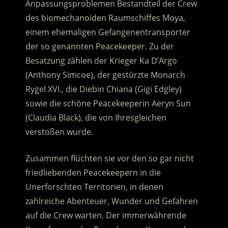
Anpassungsproblemen Bestandteil der Crew
des biomechanoiden Raumschiffes Moya,
einem ehemaligen Gefangenentransporter
der so genannten Peacekeeper.
Zu der
Besatzung zählen der Krieger Ka D’Argo
(Anthony Simcoe), der gestürzte Monarch
Rygel XVI., die Diebin Chiana (Gigi Edgley)
sowie die schöne Peacekeeperin Aeryn Sun
(Claudia Black), die von Ihresgleichen
verstoßen wurde.
Zusammen flüchten sie vor den so gar nicht
friedliebenden Peacekeepern in die
Unerforschten Territorien, in denen
zahlreiche Abenteuer, Wunder und Gefahren
auf die Crew warten. Der immerwährende