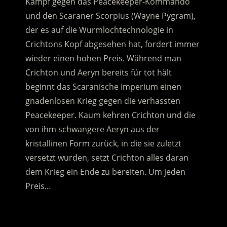
Kampf gegen das Peacekeeper-Kommando
und den Scaraner Scorpius (Wayne Pygram),
der es auf die Wurmlochtechnologie in
Crichtons Kopf abgesehen hat, fordert immer
wieder einen hohen Preis. Während man
Crichton und Aeryn bereits für tot hält
beginnt das Scaranische Imperium einen
gnadenlosen Krieg gegen die verhassten
Peacekeeper. Kaum kehren Crichton und die
von ihm schwangere Aeryn aus der
kristallinen Form zurück, in die sie zuletzt
versetzt wurden, setzt Crichton alles daran
dem Krieg ein Ende zu bereiten. Um jeden
Preis…
.