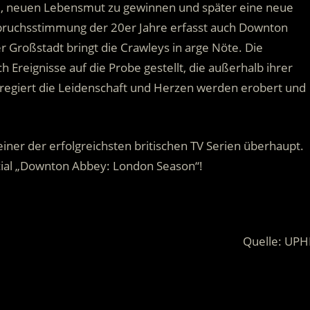
ilie, neuen Lebensmut zu gewinnen und später eine neue
bruchsstimmung der 20er Jahre erfasst auch Downton
r Großstadt bringt die Crawleys in arge Nöte. Die
Ereignisse auf die Probe gestellt, die außerhalb ihrer
 regiert die Leidenschaft und Herzen werden erobert und
iner der erfolgreichsten britischen TV Serien überhaupt.
ial „Downton Abbey: London Season“!
Quelle: UPH