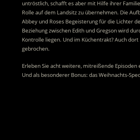
untröstlich, schafft es aber mit Hilfe ihrer Fam
Rolle auf dem Landsitz zu übernehmen. Die Auf
Abbey und Roses Begeisterung für die Lichter de
Beziehung zwischen Edith und Gregson wird durch 
Kontrolle liegen. Und im Küchentrakt? Auch dort
gebrochen.
Erleben Sie acht weitere, mitreißende Episoden e
Und als besonderer Bonus: das Weihnachts-Spec
.