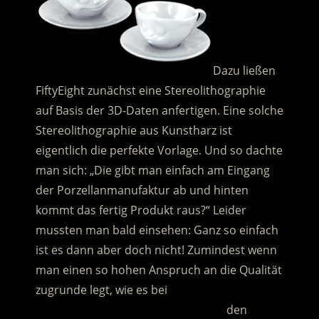
Dazu ließen
FiftyEight zunächst eine Stereolithographie
auf Basis der 3D-Daten anfertigen. Eine solche
Stereolithographie aus Kunstharz ist
eigentlich die perfekte Vorlage. Und so dachte
man sich: „Die gibt man einfach am Eingang
der Porzellanmanufaktur ab und hinten
kommt das fertig Produkt raus?“ Leider
mussten man bald einsehen: Ganz so einfach
ist es dann aber doch nicht! Zumindest wenn
man einen so hohen Anspruch an die Qualität
zugrunde legt, wie es bei
……………………………………………………..
den