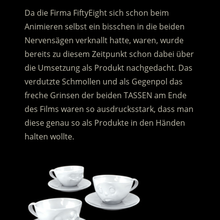
Da die Firma FiftyEight sich schon beim
Animieren selbst ein bisschen in die beiden
Nervensägen verknallt hatte, waren, wurde
bereits zu diesem Zeitpunkt schon dabei über
die Umsetzung als Produkt nachgedacht. Das
verdutzte Schmollen und als Gegenpol das
freche Grinsen der beiden TASSEN am Ende
des Films waren so ausdrucksstark, dass man
diese genau so als Produkte in den Händen
halten wollte.