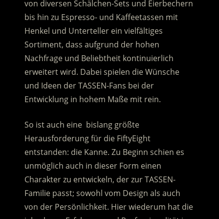
von diversen Schälchen-Sets und Eierbechern
bis hin zu Espresso- und Kaffeetassen mit
Henkel und Unterteller ein vielfältiges
Sortiment, dass aufgrund der hohen
Nachfrage und Beliebtheit kontinuierlich
erweitert wird. Dabei spielen die Wünsche
und Ideen der TASSEN-Fans bei der
Entwicklung in hohem Maße mit rein.
So ist auch eine bislang größte
Herausforderung für die FiftyEight
entstanden: die Kanne. Zu Beginn schien es
unmöglich auch in dieser Form einen
Charakter zu entwickeln, der zur TASSEN-
Familie passt; sowohl vom Design als auch
von der Persönlichkeit. Hier wiederum hat die