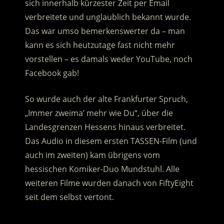
sich innerhalb kürzester Zeit per Email
verbreitete und unglaublich bekannt wurde.
Das war umso bemerkenswerter da – man
kann es sich heutzutage fast nicht mehr
vorstellen – es damals weder YouTube, noch
Facebook gab!
So wurde auch der alte Frankfurter Spruch,
„Immer zweima’ mehr wie Du“, über die
Landesgrenzen Hessens hinaus verbreitet.
Das Audio in diesem ersten TASSEN-Film (und
auch im zweiten) kam übrigens vom
hessischen Komiker-Duo Mundstuhl. Alle
weiteren Filme wurden danach von FiftyEight
seit dem selbst vertont.
.