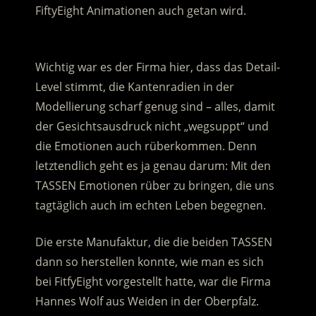
FiftyEight Animationen auch getan wird.
.
Wichtig war es der Firma hier, dass das Detail-
Level stimmt, die Kantenradien in der
Modellierung scharf genug sind – alles, damit
der Gesichtsausdruck nicht „wegsuppt“ und
die Emotionen auch rüberkommen. Denn
letztendlich geht es ja genau darum: Mit den
TASSEN Emotionen rüber zu bringen, die uns
tagtäglich auch im echten Leben begegnen.
Die erste Manufaktur, die die beiden TASSEN
dann so herstellen konnte, wie man es sich
bei FitfyEight vorgestellt hatte, war die Firma
Hannes Wolf aus Weiden in der Oberpfalz.