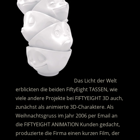
Das Licht der Welt
erblickten die beiden FiftyEight TASSEN, wie
viele andere Projekte bei FIFTYEIGHT 3D auch,
zunächst als animierte 3D-Charaktere. Als
Weihnachtsgruss im Jahr 2006 per Email an
die FIFTYEIGHT ANIMATION Kunden gedacht,
produzierte die Firma einen kurzen Film, der