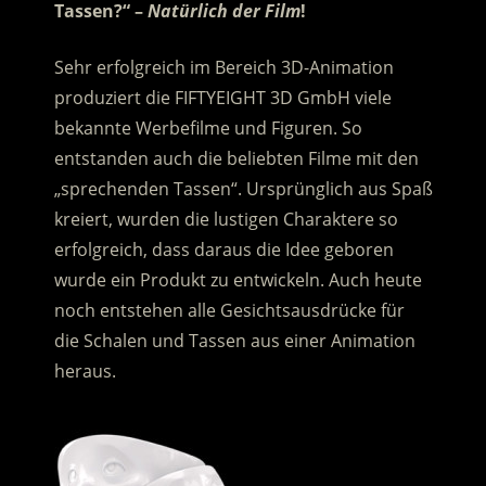
Tassen?“ –
Natürlich der Film
!
Sehr erfolgreich im Bereich 3D-Animation
produziert die FIFTYEIGHT 3D GmbH viele
bekannte Werbefilme und Figuren. So
entstanden auch die beliebten Filme mit den
„sprechenden Tassen“.
Ursprünglich aus Spaß
kreiert, wurden die lustigen Charaktere so
erfolgreich, dass daraus die Idee geboren
wurde ein Produkt zu entwickeln. Auch heute
noch entstehen alle Gesichtsausdrücke für
die Schalen und Tassen aus einer Animation
heraus.