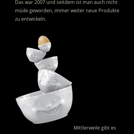
Das war 2007 und seitdem ist man auch nicht
müde geworden, immer weiter neue Produkte
zu entwickeln.
Mittlerweile gibt es