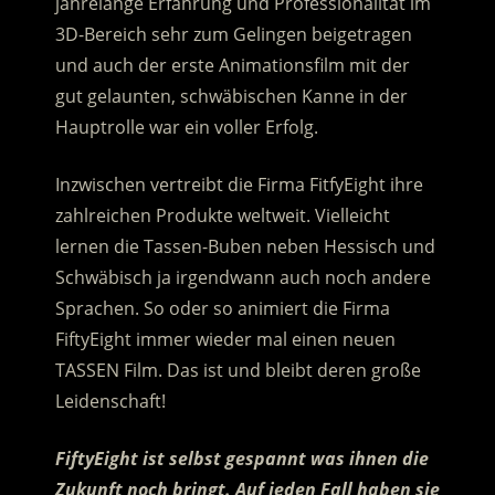
jahrelange Erfahrung und Professionalität im
3D-Bereich sehr zum Gelingen beigetragen
und auch der erste Animationsfilm mit der
gut gelaunten, schwäbischen Kanne in der
Hauptrolle war ein voller Erfolg.
Inzwischen vertreibt die Firma FitfyEight ihre
zahlreichen Produkte weltweit. Vielleicht
lernen die Tassen-Buben neben Hessisch und
Schwäbisch ja irgendwann auch noch andere
Sprachen. So oder so animiert die Firma
FiftyEight immer wieder mal einen neuen
TASSEN Film. Das ist und bleibt deren große
Leidenschaft!
FiftyEight ist selbst gespannt was ihnen die
Zukunft noch bringt. Auf jeden Fall haben sie