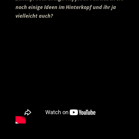
noch einige Ideen im Hinterkopf und ihr ja
vielleicht auch?
.
…………………………………………..
.