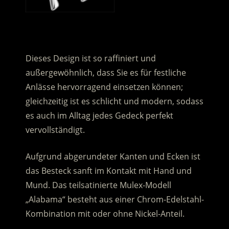
.
Dieses Design ist so raffiniert und
außergewöhnlich, dass Sie es für festliche
Anlässe hervorragend einsetzen können;
gleichzeitig ist es schlicht und modern, sodass
es auch im Alltag jedes Gedeck perfekt
vervollständigt.
Aufgrund abgerundeter Kanten und Ecken ist
das Besteck sanft im Kontakt mit Hand und
Mund. Das teilsatinierte Mulex-Modell
„Alabama“ besteht aus einer Chrom-Edelstahl-
Kombination mit oder ohne Nickel-Anteil.