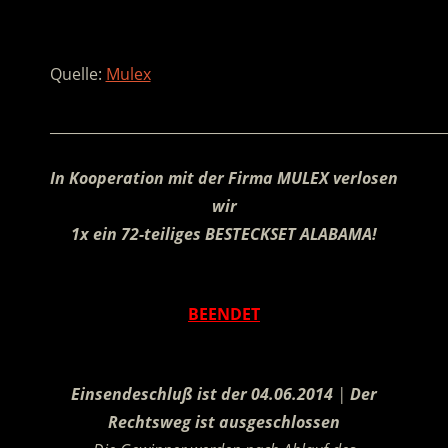
.
Quelle:
Mulex
________________________________________________________
In Kooperation mit
der Firma MULEX verlosen
wir
1x ein 72-teiliges BESTECKSET ALABAMA!
.
BEENDET
.
Einsendeschluß ist der 04.06.2014
|
Der
Rechtsweg ist ausgeschlossen