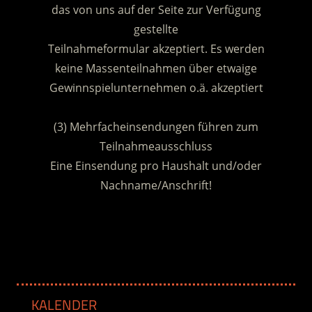
das von uns auf der Seite zur Verfügung
gestellte
Teilnahmeformular akzeptiert. Es werden
keine Massenteilnahmen über etwaige
Gewinnspielunternehmen o.ä. akzeptiert
.
(3) Mehrfacheinsendungen führen zum
Teilnahmeausschluss
Eine Einsendung pro Haushalt und/oder
Nachname/Anschrift!
.
KALENDER